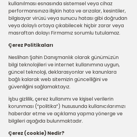
kullanılması esnasında sistemsel veya cihaz
performansınıza ilişkin hata ve arızalar, kesintiler,
bilgisayar virüsü veya sunucu hatası gibi doğrudan
veya dolaylı ortaya çıkabilecek hiçbir zarar veya
masraftan dolayı Firmamız sorumlu tutulamaz.
Çerez Politikaları
Neslihan Şahin Danışmanlık olarak günümüzün
bilgi teknolojileri ve internet kullanımına uygun,
güncel teknoloji, deklarasyonlar ve kanunlara
bağlı kalarak web sitemizin güncelliğini ve
güvenliğini sağlamaktayız.
İşbu gizlilik, çerez kullanımı ve kişisel verilerin
korunması (“politika”) hususunda kullanıcılarımızı
haberdar etme ve açıklama yapma yönerge ve
bilgileri aşağıda bulunmaktadır.
Çerez (cookie) Nedir?