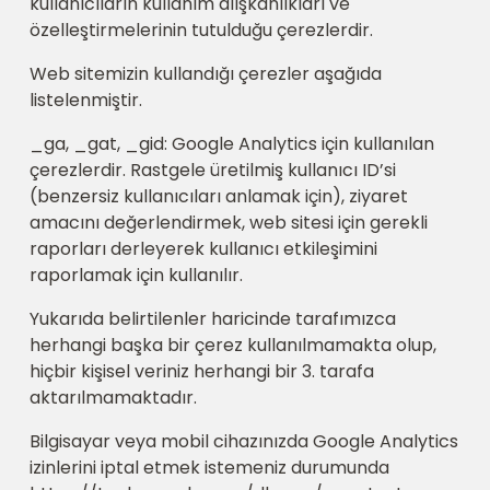
kullanıcıların kullanım alışkanlıkları ve
özelleştirmelerinin tutulduğu çerezlerdir.
Web sitemizin kullandığı çerezler aşağıda
listelenmiştir.
_ga, _gat, _gid: Google Analytics için kullanılan
çerezlerdir. Rastgele üretilmiş kullanıcı ID’si
(benzersiz kullanıcıları anlamak için), ziyaret
amacını değerlendirmek, web sitesi için gerekli
raporları derleyerek kullanıcı etkileşimini
raporlamak için kullanılır.
Yukarıda belirtilenler haricinde tarafımızca
herhangi başka bir çerez kullanılmamakta olup,
hiçbir kişisel veriniz herhangi bir 3. tarafa
aktarılmamaktadır.
Bilgisayar veya mobil cihazınızda Google Analytics
izinlerini iptal etmek istemeniz durumunda