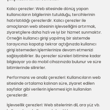
Kalıcı çerezler: Web sitesinde dönüş yapan
kullanıcıların bilgilerinin tutulduğu, tercihlerinin
hatırlatıldığı çerezlerdir. Kalıcı çerezler ile
amaçlanan web sitesinin işlevselliğini artırmak,
ziyaretçilere daha hızlı ve iyi bir hizmet sunmaktır.
Örneğin kullanıcı girişi yapılmış bir sistemde
tarayıcınızı kapatıp tekrar açtığınızda kullanıcı
girişi istemeden işlemlerinize devam etmenizi
sağlayabilirler. Bu çerezler süreleri bitimine kadar
bilgisayar ya da mobil cihazınızda bulunur ve süre
bitimlerinde silinirler.
Performans ve analiz çerezleri: Kullanıcıların web
sitesinde ortalama kalınan süre, ziyaret edilen
sayfalar gibi verilerin işlenmesi için kullanılan
çerezlerdir.
İşlevsellik çerezleri: Web sitelerinin dil, ara yüz vb.