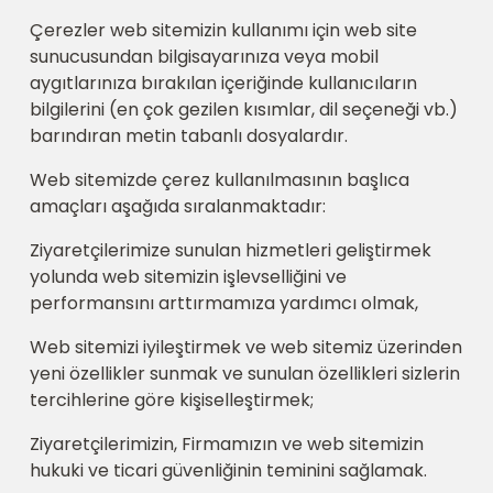
Çerezler web sitemizin kullanımı için web site
sunucusundan bilgisayarınıza veya mobil
aygıtlarınıza bırakılan içeriğinde kullanıcıların
bilgilerini (en çok gezilen kısımlar, dil seçeneği vb.)
barındıran metin tabanlı dosyalardır.
Web sitemizde çerez kullanılmasının başlıca
amaçları aşağıda sıralanmaktadır:
Ziyaretçilerimize sunulan hizmetleri geliştirmek
yolunda web sitemizin işlevselliğini ve
performansını arttırmamıza yardımcı olmak,
Web sitemizi iyileştirmek ve web sitemiz üzerinden
yeni özellikler sunmak ve sunulan özellikleri sizlerin
tercihlerine göre kişiselleştirmek;
Ziyaretçilerimizin, Firmamızın ve web sitemizin
hukuki ve ticari güvenliğinin teminini sağlamak.