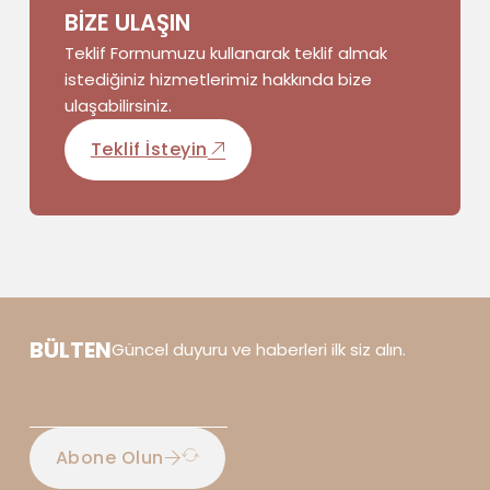
BİZE ULAŞIN
Teklif Formumuzu kullanarak teklif almak
istediğiniz hizmetlerimiz hakkında bize
ulaşabilirsiniz.
Teklif İsteyin
BÜLTEN
Güncel duyuru ve haberleri ilk siz alın.
Abone Olun